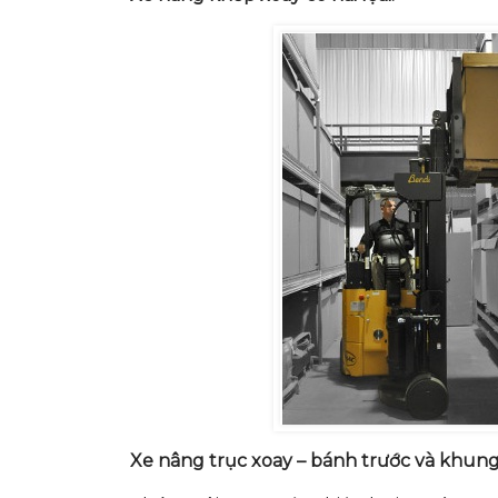
Xe nâng trục xoay – bánh trước và khun