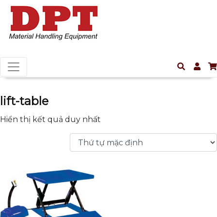
lift-table
Hiển thị kết quả duy nhất