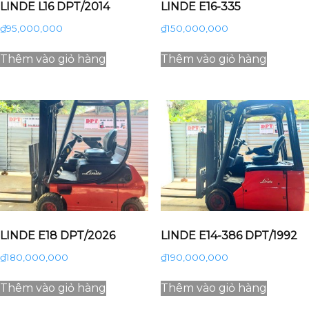
LINDE L16 DPT/2014
LINDE E16-335
₫
95,000,000
₫
150,000,000
Thêm vào giỏ hàng
Thêm vào giỏ hàng
LINDE E18 DPT/2026
LINDE E14-386 DPT/1992
₫
180,000,000
₫
190,000,000
Thêm vào giỏ hàng
Thêm vào giỏ hàng